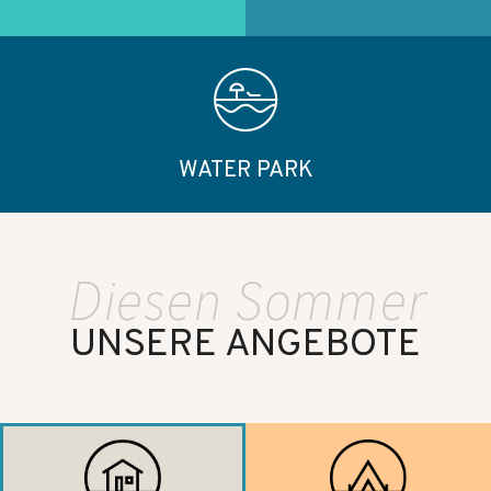
WATER PARK
Diesen Sommer
UNSERE ANGEBOTE