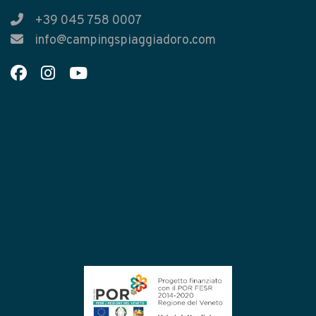
+39 045 758 0007
info@campingspiaggiadoro.com