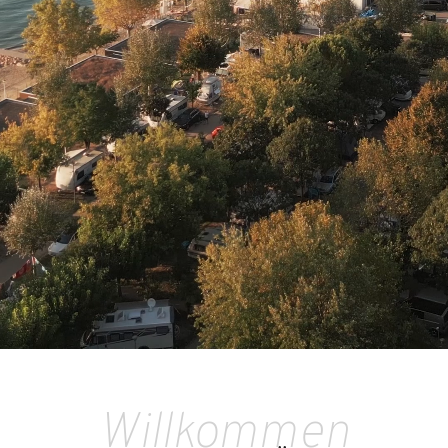
Willkommen