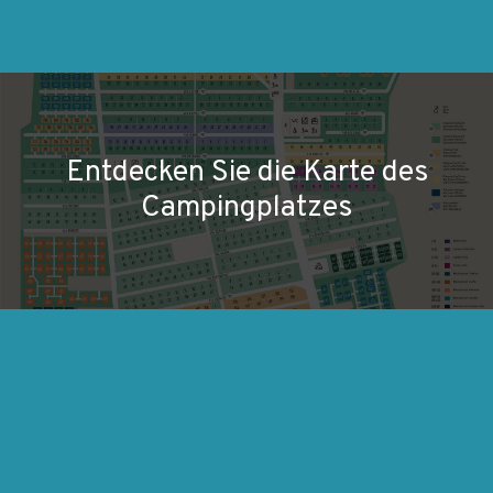
Entdecken Sie die Karte des
Campingplatzes