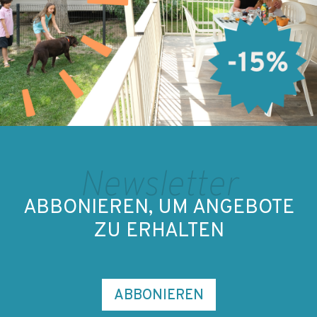
Newsletter
ABBONIEREN, UM ANGEBOTE
ZU ERHALTEN
ABBONIEREN