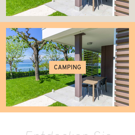
CAMPING