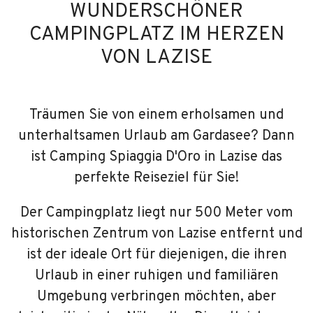
WUNDERSCHÖNER
CAMPINGPLATZ IM HERZEN
VON LAZISE
Träumen Sie von einem erholsamen und
unterhaltsamen Urlaub am Gardasee? Dann
ist Camping Spiaggia D'Oro in Lazise das
perfekte Reiseziel für Sie!
Der Campingplatz liegt nur 500 Meter vom
historischen Zentrum von Lazise entfernt und
ist der ideale Ort für diejenigen, die ihren
Urlaub in einer ruhigen und familiären
Umgebung verbringen möchten, aber