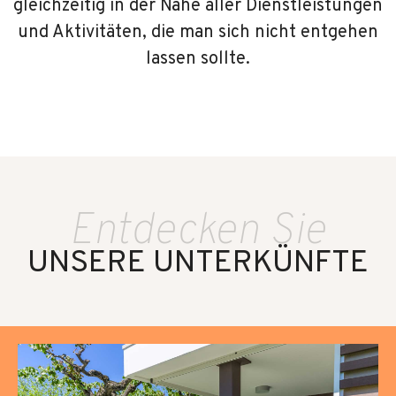
gleichzeitig in der Nähe aller Dienstleistungen
und Aktivitäten, die man sich nicht entgehen
lassen sollte.
Entdecken Sie
UNSERE UNTERKÜNFTE