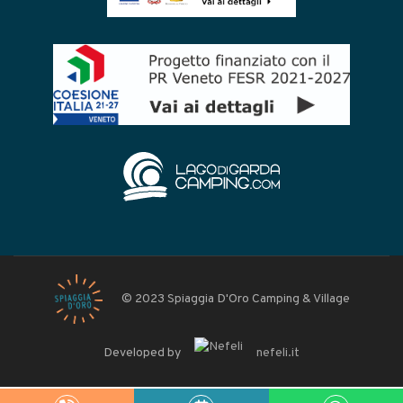
© 2023 Spiaggia D'Oro Camping & Village
Developed by
nefeli.it