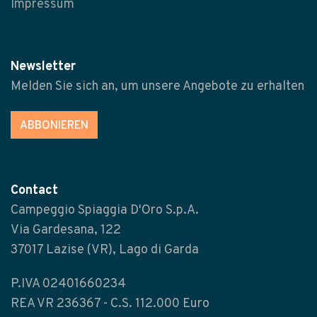
Impressum
Newsletter
Melden Sie sich an, um unsere Angebote zu erhalten
ABBONIEREN
Contact
Campeggio Spiaggia D'Oro S.p.A.
Via Gardesana, 122
37017 Lazise (VR), Lago di Garda
P.IVA 02401660234
REA VR 236367 - C.S. 112.000 Euro