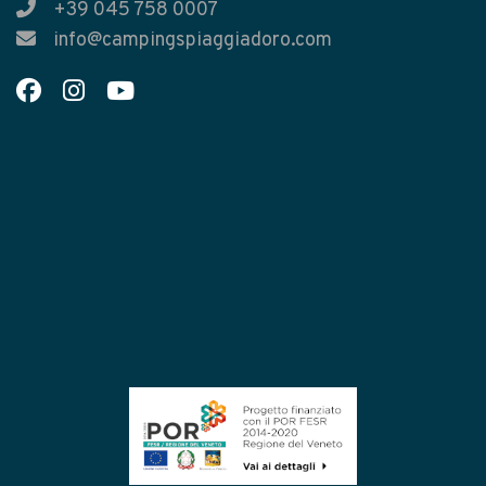
+39 045 758 0007
info@campingspiaggiadoro.com