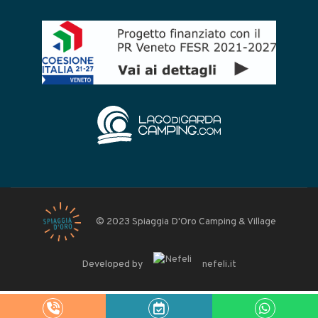
© 2023 Spiaggia D'Oro Camping & Village
Developed by
nefeli.it