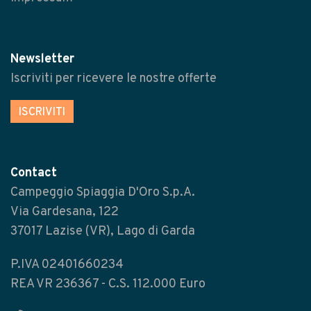
Newsletter
Iscriviti per ricevere le nostre offerte
ISCRIVITI
Contact
Campeggio Spiaggia D'Oro S.p.A.
Via Gardesana, 122
37017 Lazise (VR), Lago di Garda
P.IVA 02401660234
REA VR 236367 - C.S. 112.000 Euro