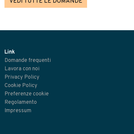
VEDI TUTTE LE DOMANDE
Link
Domande frequenti
Lavora con noi
Privacy Policy
Cookie Policy
Preferenze cookie
Regolamento
Impressum