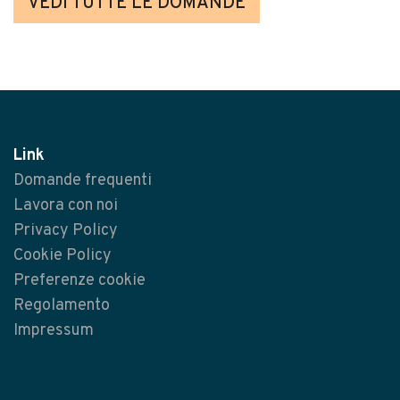
VEDI TUTTE LE DOMANDE
Link
Domande frequenti
Lavora con noi
Privacy Policy
Cookie Policy
Preferenze cookie
Regolamento
Impressum