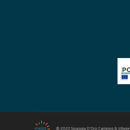
© 2023 Spiaggia D'Oro Camping & Village