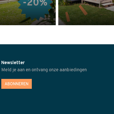
Newsletter
Meld je aan en ontvang onze aanbiedingen
ABONNEREN