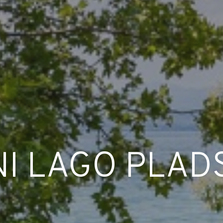
NI LAGO PLAD