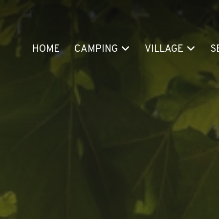
HOME
CAMPING
VILLAGE
S