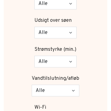
Udsigt over søen
Strømstyrke (min.)
Vandtilslutning/afløb
Wi-Fi