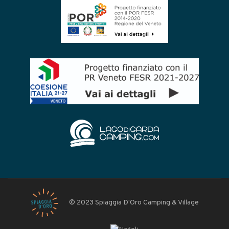
© 2023 Spiaggia D'Oro Camping & Village