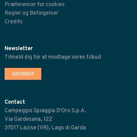
Præferencer for cookies
Regler og Betingelser
Credits
Newsletter
Tilmeld dig for at modtage vores tilbud
ABONNER
Contact
Campeggio Spiaggia D'Oro S.p.A.
Via Gardesana, 122
37017 Lazise (VR), Lago di Garda