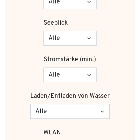
Seeblick
Stromstärke (min.)
Laden/Entladen von Wasser
WLAN