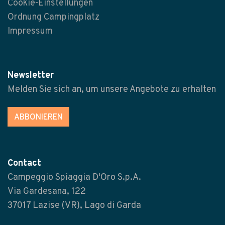
Cookie-Einstellungen
Ordnung Campingplatz
Impressum
Newsletter
Melden Sie sich an, um unsere Angebote zu erhalten
ABBONIEREN
Contact
Campeggio Spiaggia D'Oro S.p.A.
Via Gardesana, 122
37017 Lazise (VR), Lago di Garda