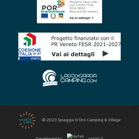
© 2023 Spiaggia D'Oro Camping & Village
Developed by
nefeli.it