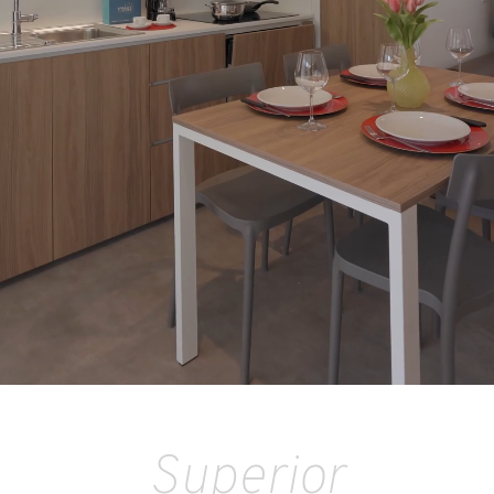
Superior