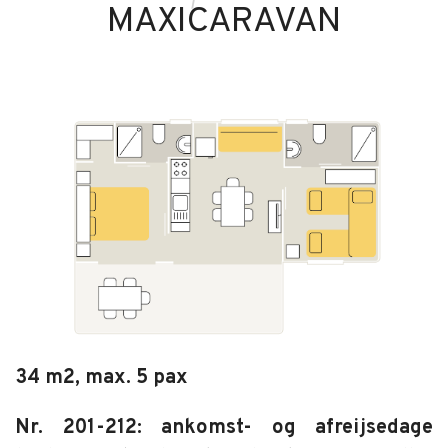
MAXICARAVAN
34 m2, max. 5 pax
Nr. 201-212: ankomst- og afreijsedage