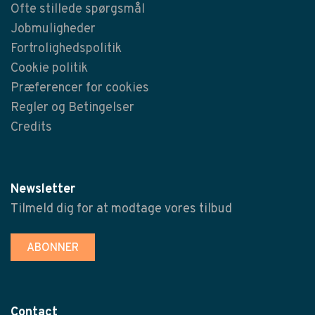
Ofte stillede spørgsmål
Jobmuligheder
Fortrolighedspolitik
Cookie politik
Præferencer for cookies
Regler og Betingelser
Credits
Newsletter
Tilmeld dig for at modtage vores tilbud
ABONNER
Contact