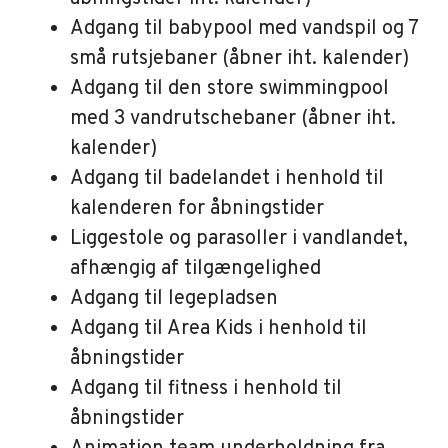
Adgang til babypool med vandspil og 7
små rutsjebaner (åbner iht. kalender)
Adgang til den store swimmingpool
med 3 vandrutschebaner (åbner iht.
kalender)
Adgang til badelandet i henhold til
kalenderen for åbningstider
Liggestole og parasoller i vandlandet,
afhængig af tilgængelighed
Adgang til legepladsen
Adgang til Area Kids i henhold til
åbningstider
Adgang til fitness i henhold til
åbningstider