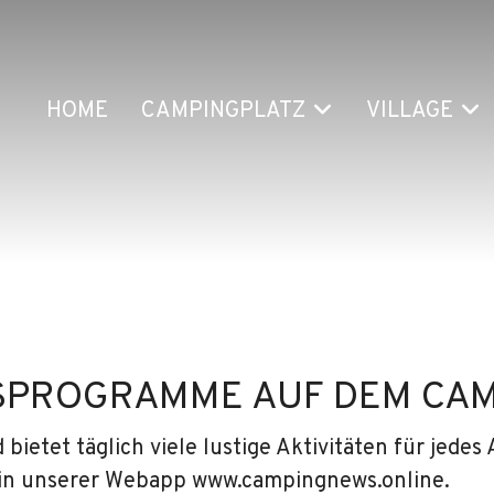
HOME
CAMPINGPLATZ
VILLAGE
NSPROGRAMME AUF DEM CA
 bietet täglich viele lustige Aktivitäten für jedes
 in unserer Webapp www.campingnews.online.