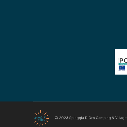
© 2023 Spiaggia D'Oro Camping & Village