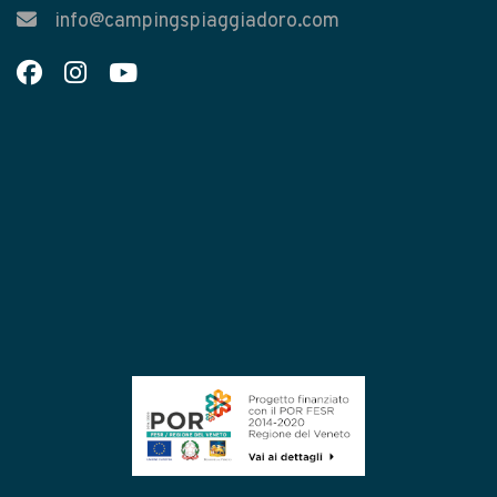
info@campingspiaggiadoro.com