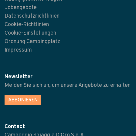
Jobangebote
Datenschutzrichtlinien
Cookie-Richtlinien
Cookie-Einstellungen
Ordnung Campingplatz
Impressum
Newsletter
Melden Sie sich an, um unsere Angebote zu erhalten
ABBONIEREN
Contact
Campeggio Spiaggia D'Oro S.p.A.