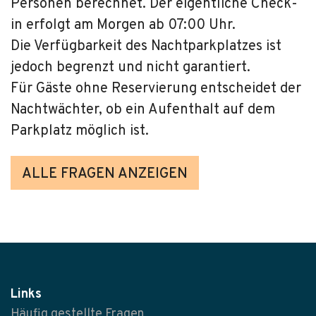
Personen berechnet. Der eigentliche Check-
in erfolgt am Morgen ab 07:00 Uhr.
Die Verfügbarkeit des Nachtparkplatzes ist
jedoch begrenzt und nicht garantiert.
Für Gäste ohne Reservierung entscheidet der
Nachtwächter, ob ein Aufenthalt auf dem
Parkplatz möglich ist.
ALLE FRAGEN ANZEIGEN
Links
Häufig gestellte Fragen