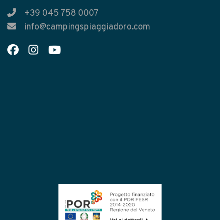
+39 045 758 0007
info@campingspiaggiadoro.com