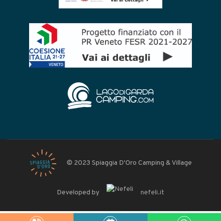
© 2023 Spiaggia D'Oro Camping & Village
Developed by
nefeli.it