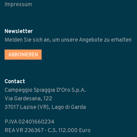
Impressum
Newsletter
Melden Sie sich an, um unsere Angebote zu erhalten
ABBONIEREN
Contact
Campeggio Spiaggia D'Oro S.p.A.
Via Gardesana, 122
37017 Lazise (VR), Lago di Garda
P.IVA 02401660234
REA VR 236367 - C.S. 112.000 Euro